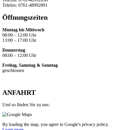
Telefax: 0761-48992891
Öffnungszeiten
Montag bis Mittwoch
08:00 – 12:00 Uhr
13:00 – 17:00 Uhr
Donnerstag
08:00 – 12:00 Uhr
Freitag, Samstag & Sonntag
geschlossen
ANFAHRT
Und so finden Sie zu uns:
By loading the map, you agree to Google's privacy policy.
Learn more