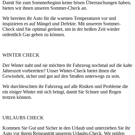
Damit Sie zum Sommerbeginn keine bösen Überraschungen haben,
bieten wir ihnen unseren Sommer-Check an.
Wir bereiten ihr Auto für die warmen Temperaturen vor und
inspizieren es auf Mängel und Defekte. Mit unserem Sommer-
Check sind Sie optimal gerüstet, um in der heißen Zeit wieder
ordentlich Gas geben zu können.
WINTER CHECK
Der Winter naht und sie möchten ihr Fahrzeug nochmal auf die kalte
Jahreszeit vorbereiten? Unser Winter-Check bietet ihnen die
Gewissheit, sicher und gut auf den Straßen unterwegs zu sein.
Wir durchleuchten ihr Fahrzeug auf alle Risiken und Probleme die
ein eisiger Winter mit sich bringt, damit Sie Schnee und Regen
trotzen können.
URLAUBS CHECK
Kommen Sie Gut und Sicher in den Urlaub und unterziehen Sie ihr
Auto vor ihrem Reiseantritt unserem Urlaubs-Check. Wir prüfen