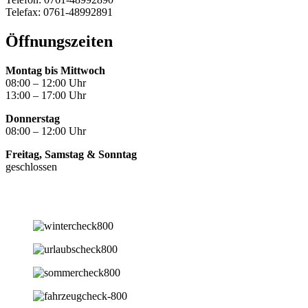
Telefax: 0761-48992891
Öffnungszeiten
Montag bis Mittwoch
08:00 – 12:00 Uhr
13:00 – 17:00 Uhr
Donnerstag
08:00 – 12:00 Uhr
Freitag, Samstag & Sonntag
geschlossen